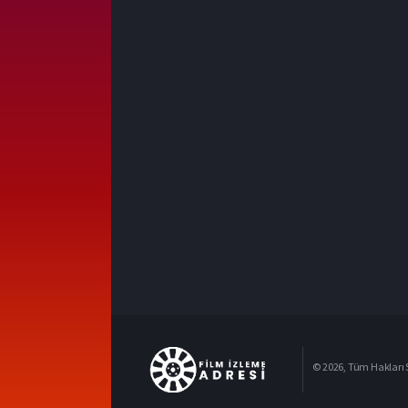
© 2026, Tüm Hakları S