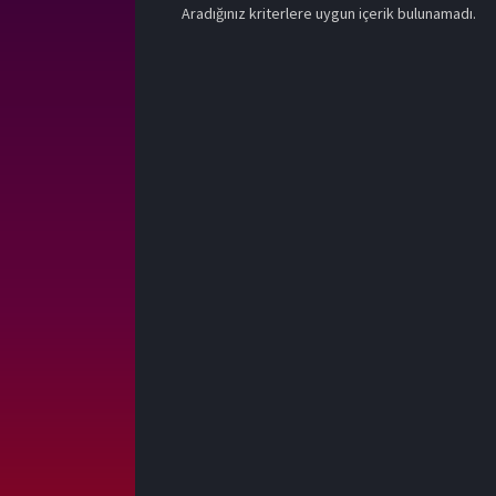
Aradığınız kriterlere uygun içerik bulunamadı.