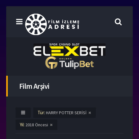
Film Arşivi
Tür:
HARRY POTTER SERİSİ
Yıl:
2018 Öncesi