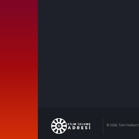
© 2026, Tüm Hakları S