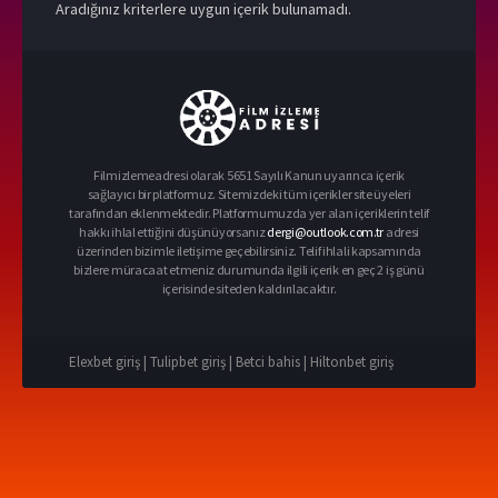
Aradığınız kriterlere uygun içerik bulunamadı.
Filmizlemeadresi olarak 5651 Sayılı Kanun uyarınca içerik
sağlayıcı bir platformuz. Sitemizdeki tüm içerikler site üyeleri
tarafından eklenmektedir. Platformumuzda yer alan içeriklerin telif
hakkı ihlal ettiğini düşünüyorsanız
dergi@outlook.com.tr
adresi
üzerinden bizimle iletişime geçebilirsiniz. Telif ihlali kapsamında
bizlere müracaat etmeniz durumunda ilgili içerik en geç 2 iş günü
içerisinde siteden kaldırılacaktır.
Elexbet giriş |
Tulipbet giriş |
Betci bahis |
Hiltonbet giriş