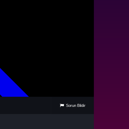
Sorun Bildir