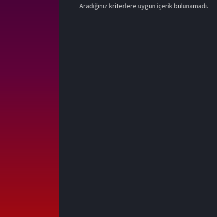
Aradığınız kriterlere uygun içerik bulunamadı.