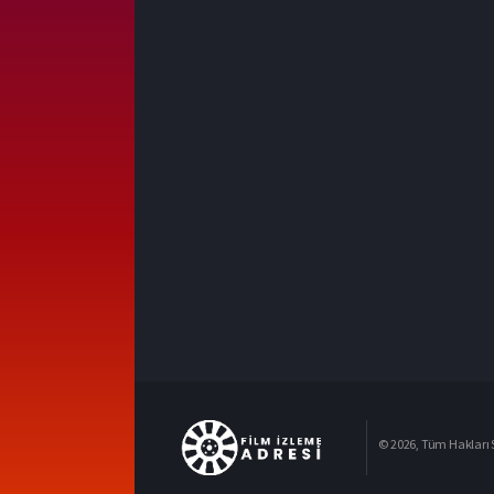
© 2026, Tüm Hakları S