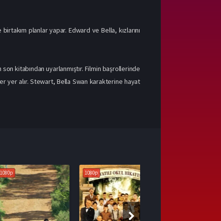
birtakım planlar yapar. Edward ve Bella, kızlarını
 son kitabından uyarlanmıştır. Filmin başrollerinde
er yer alır. Stewart, Bella Swan karakterine hayat
1080p