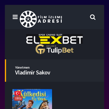
Yönetmen
Vladimir Sakov
1080p