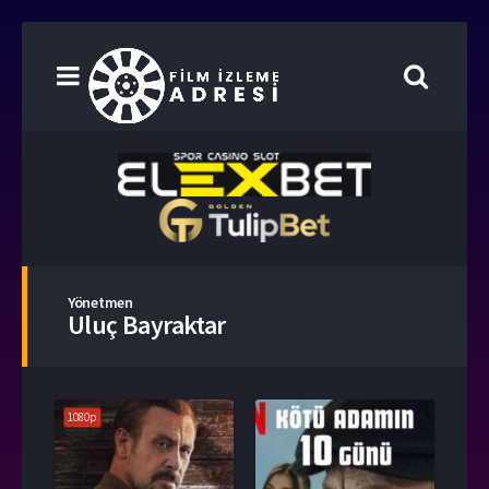
Yönetmen
Uluç Bayraktar
1080p