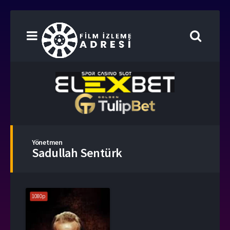
Yönetmen
Sadullah Sentürk
1080p