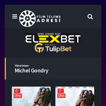
Yönetmen
Michel Gondry
1080p
1080p