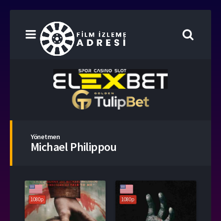
Yönetmen
Michael Philippou
1080p
1080p