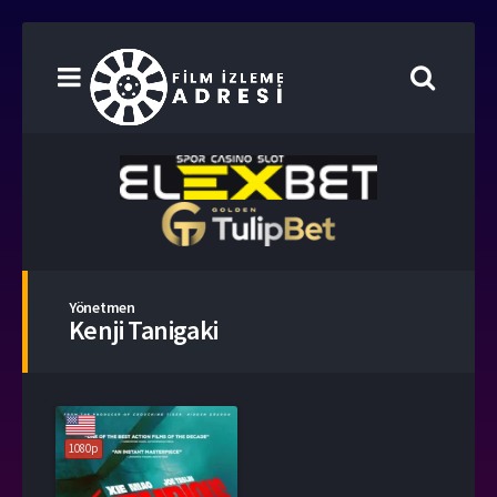
Yönetmen
Kenji Tanigaki
1080p