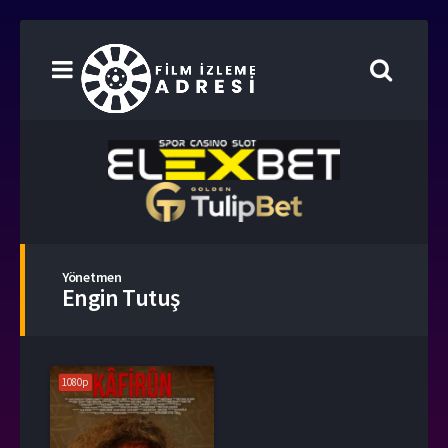
Yönetmen
Engin Tutuş
1080p