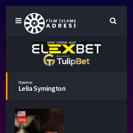
Oyuncu
Lelia Symington
1080p