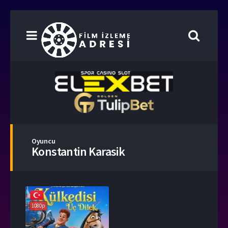
Oyuncu
Konstantin Karasik
1080p