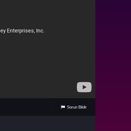
Sorun Bildir