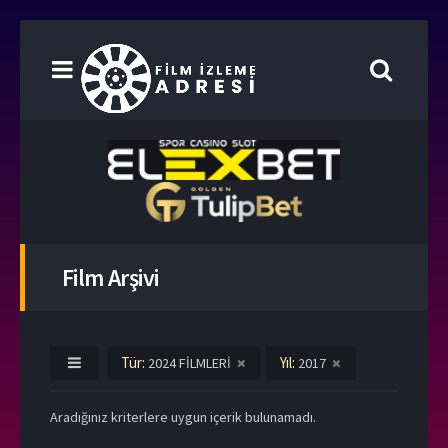
Film Arşivi
Tür:
Yıl:
2024 FİLMLERİ
2017
Aradığınız kriterlere uygun içerik bulunamadı.