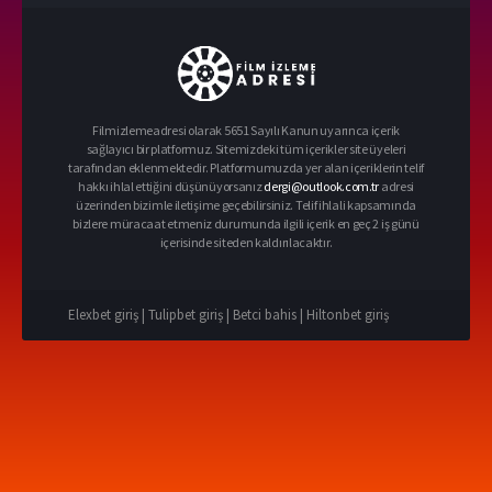
Filmizlemeadresi olarak 5651 Sayılı Kanun uyarınca içerik
sağlayıcı bir platformuz. Sitemizdeki tüm içerikler site üyeleri
tarafından eklenmektedir. Platformumuzda yer alan içeriklerin telif
hakkı ihlal ettiğini düşünüyorsanız
dergi@outlook.com.tr
adresi
üzerinden bizimle iletişime geçebilirsiniz. Telif ihlali kapsamında
bizlere müracaat etmeniz durumunda ilgili içerik en geç 2 iş günü
içerisinde siteden kaldırılacaktır.
Elexbet giriş |
Tulipbet giriş |
Betci bahis |
Hiltonbet giriş