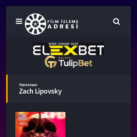
Yönetmen
Zach Lipovsky
1080p