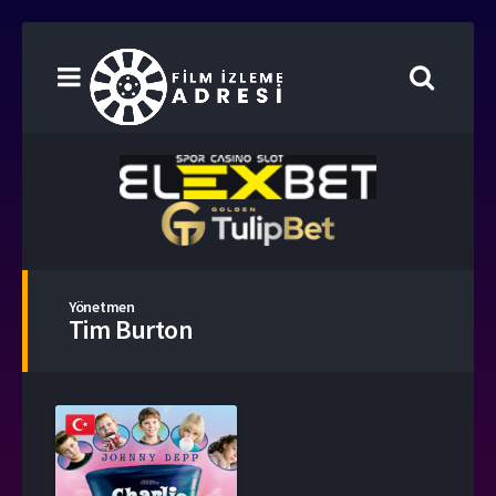
Yönetmen
Tim Burton