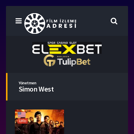
Yönetmen
Simon West
1080p