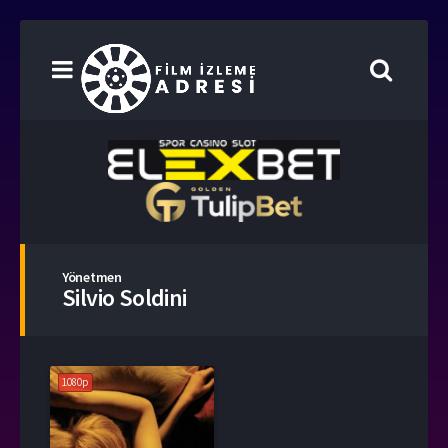
Yönetmen
Silvio Soldini
1080p