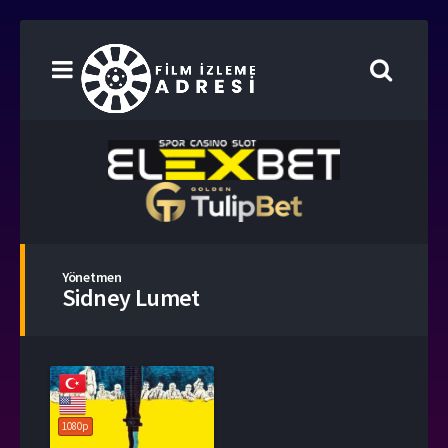
Yönetmen
Sidney Lumet
1080p