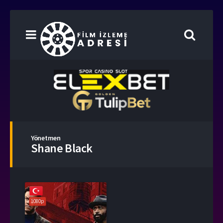
Yönetmen
Shane Black
1080p