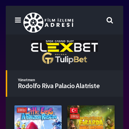
Yönetmen
Rodolfo Riva Palacio Alatriste
1080p
1080p