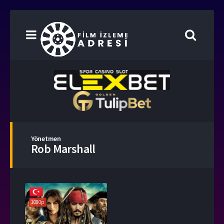
Yönetmen
Rob Marshall
1080p