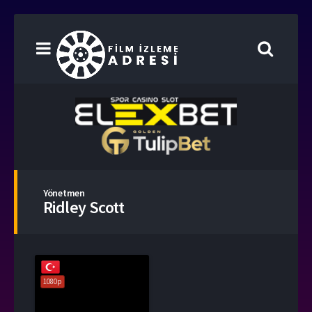
Yönetmen
Ridley Scott
1080p