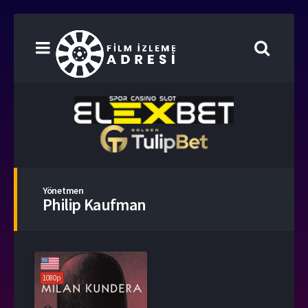
Yönetmen
Philip Kaufman
1080p