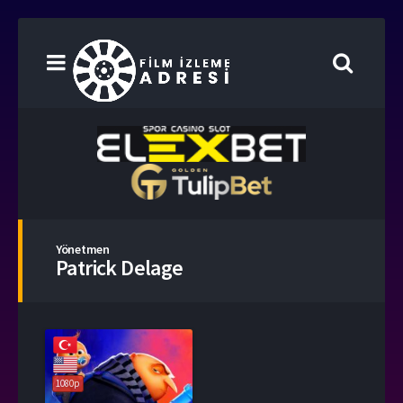
Yönetmen
Patrick Delage
1080p