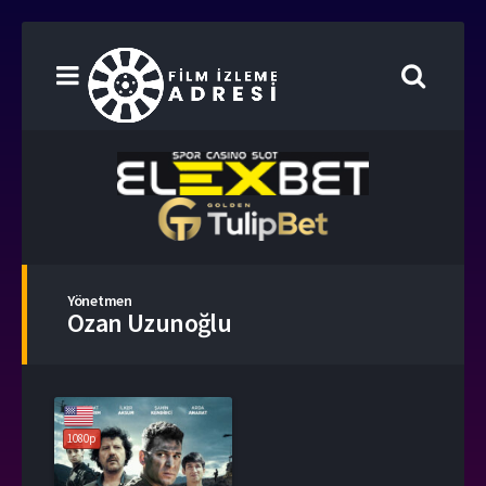
Yönetmen
Ozan Uzunoğlu
1080p