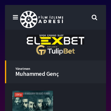
Yönetmen
Muhammed Genç
1080p