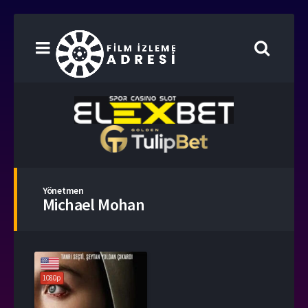
Yönetmen
Michael Mohan
1080p