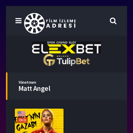
Yönetmen
Matt Angel
1080p