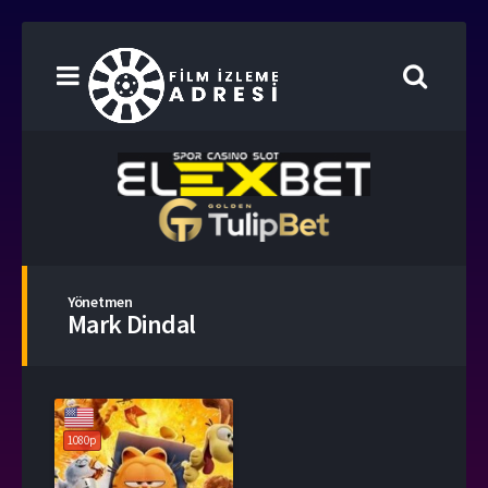
Yönetmen
Mark Dindal
1080p