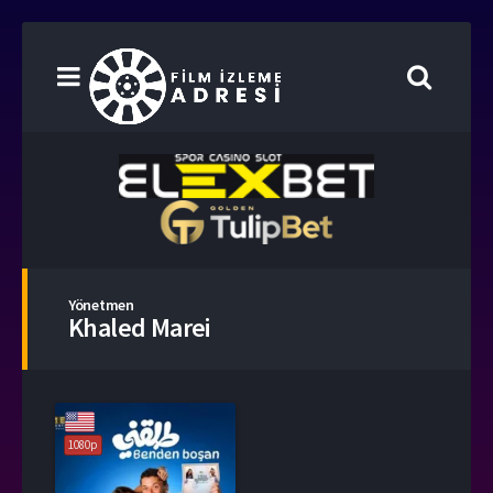
Yönetmen
Khaled Marei
1080p