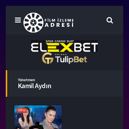
Yönetmen
Kamil Aydın
1080p