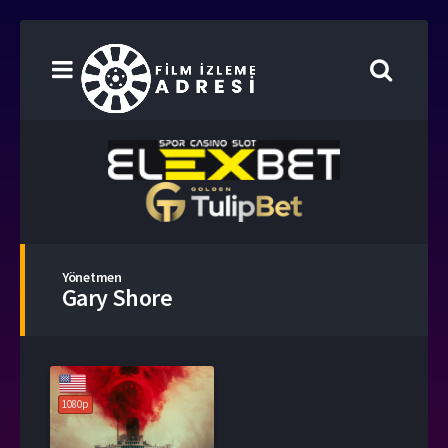
Yönetmen
Gary Shore
1080p