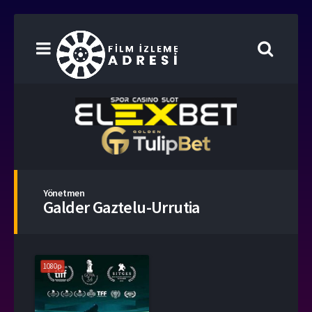
Yönetmen
Galder Gaztelu-Urrutia
1080p