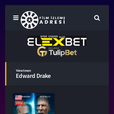
Yönetmen
Edward Drake
1080p