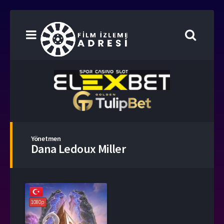
Yönetmen
Dana Ledoux Miller
1080p