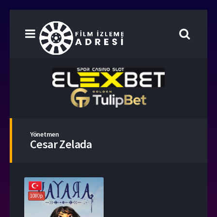
Yönetmen
Cesar Zelada
1080p