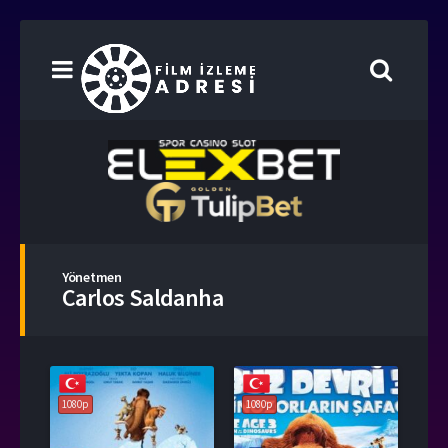
Yönetmen
Carlos Saldanha
1080p
1080p