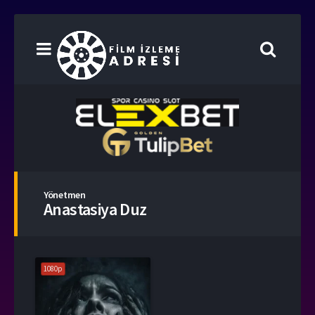
Yönetmen
Anastasiya Duz
1080p