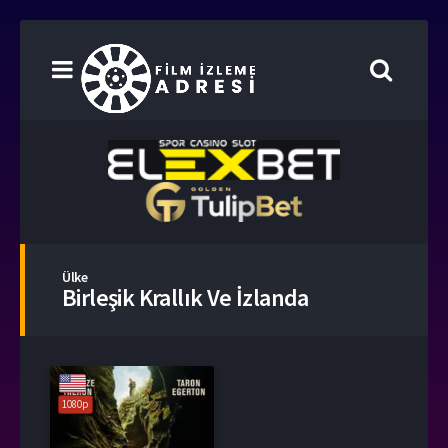
Ülke
Birleşik Krallık Ve İzlanda
1080p