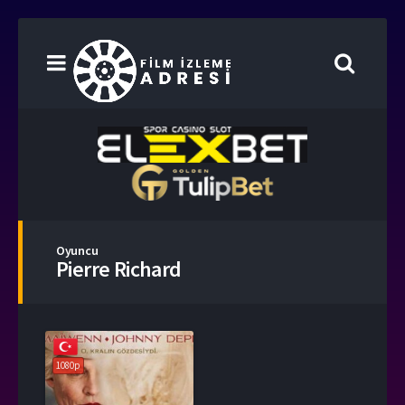
Oyuncu
Pierre Richard
1080p