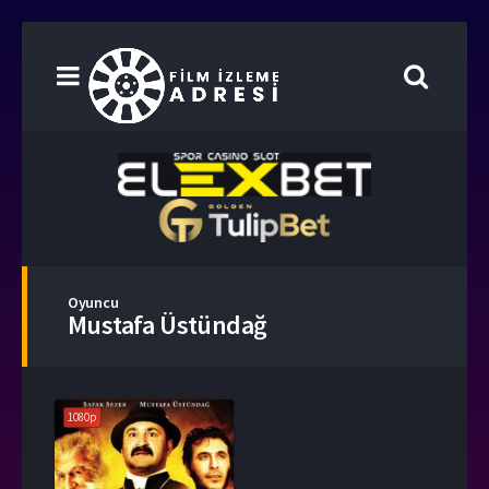
Oyuncu
Mustafa Üstündağ
1080p