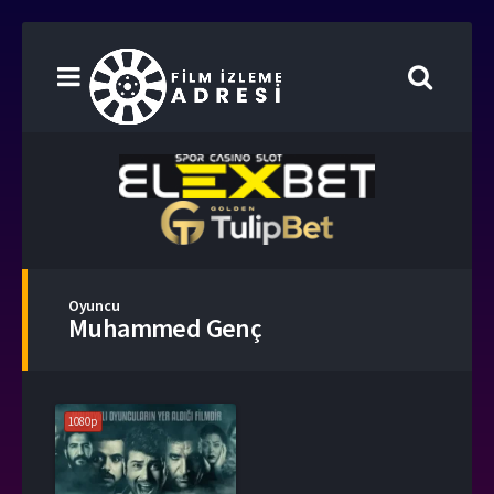
Oyuncu
Muhammed Genç
1080p