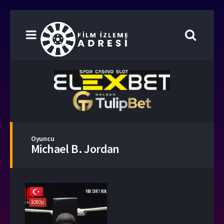
Oyuncu
Michael B. Jordan
1080p