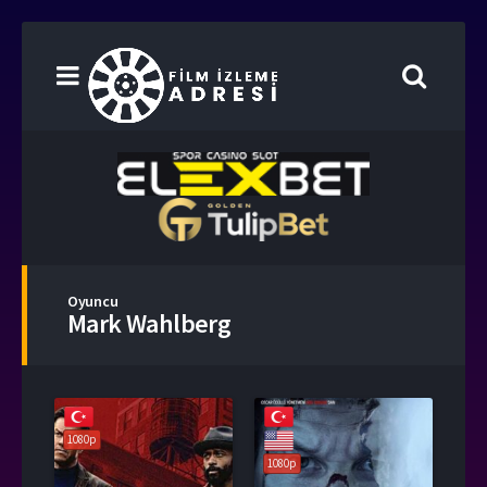
Oyuncu
Mark Wahlberg
1080p
1080p